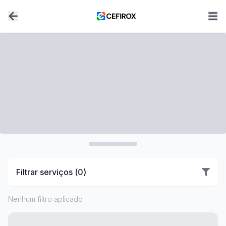
Filtrar serviços (
0
)
Nenhum filtro aplicado